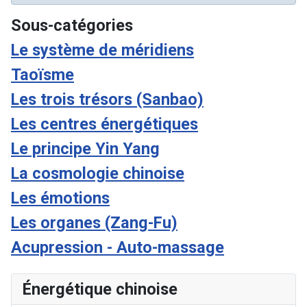
Sous-catégories
Le système de méridiens
Taoïsme
Les trois trésors (Sanbao)
Les centres énergétiques
Le principe Yin Yang
La cosmologie chinoise
Les émotions
Les organes (Zang-Fu)
Acupression - Auto-massage
Énergétique chinoise