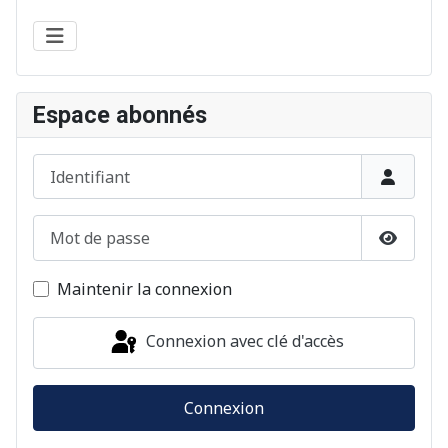
Espace abonnés
Identifiant
Mot de passe
Afficher
Maintenir la connexion
Connexion avec clé d'accès
Connexion