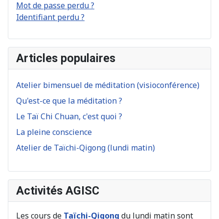
Mot de passe perdu ?
Identifiant perdu ?
Articles populaires
Atelier bimensuel de méditation (visioconférence)
Qu'est-ce que la méditation ?
Le Taï Chi Chuan, c'est quoi ?
La pleine conscience
Atelier de Taïchi-Qigong (lundi matin)
Activités AGISC
Les cours de
Taïchi-Qigong
du lundi matin sont