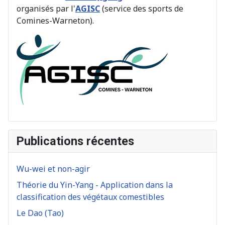
organisés par l'
AGISC
(service des sports de
Comines-Warneton).
Publications récentes
Wu-wei et non-agir
Théorie du Yin-Yang - Application dans la
classification des végétaux comestibles
Le Dao (Tao)