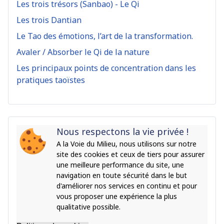
Les trois trésors (Sanbao) - Le Qi
Les trois Dantian
Le Tao des émotions, l’art de la transformation.
Avaler / Absorber le Qi de la nature
Les principaux points de concentration dans les
pratiques taoïstes
Nous respectons la vie privée !
A la Voie du Milieu, nous utilisons sur notre
site des cookies et ceux de tiers pour assurer
une meilleure performance du site, une
navigation en toute sécurité dans le but
d'améliorer nos services en continu et pour
vous proposer une expérience la plus
qualitative possible.