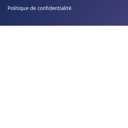
Politique de confidentialité