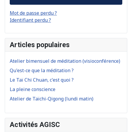
Mot de passe perdu ?
Identifiant perdu ?
Articles populaires
Atelier bimensuel de méditation (visioconférence)
Qu'est-ce que la méditation ?
Le Taï Chi Chuan, c'est quoi ?
La pleine conscience
Atelier de Taïchi-Qigong (lundi matin)
Activités AGISC