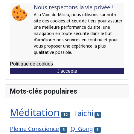
Nous respectons la vie privée !
A la Voie du Milieu, nous utilisons sur notre
site des cookies et ceux de tiers pour assurer
une meilleure performance du site, une
navigation en toute sécurité dans le but
d'améliorer nos services en continu et pour
vous proposer une expérience la plus
qualitative possible.
Politique de cookies
J'accepte
Mots-clés populaires
Méditation
Taichi
12
8
Pleine Conscience
Qi Gong
5
5