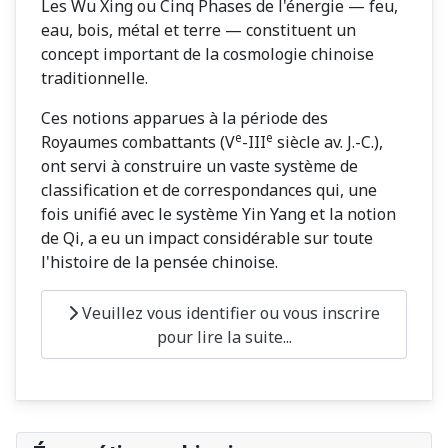
Les Wu Xing ou Cinq Phases de l'énergie — feu,
eau, bois, métal et terre — constituent un
concept important de la cosmologie chinoise
traditionnelle.
Ces notions apparues à la période des
e
e
Royaumes combattants (V
-III
siècle av. J.-C.),
ont servi à construire un vaste système de
classification et de correspondances qui, une
fois unifié avec le système Yin Yang et la notion
de Qi, a eu un impact considérable sur toute
l'histoire de la pensée chinoise.
Veuillez vous identifier ou vous inscrire
pour lire la suite...