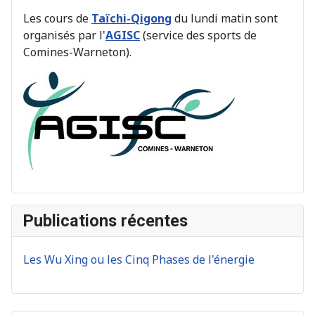
Les cours de
Taïchi-Qigong
du lundi matin sont
organisés par l'
AGISC
(service des sports de
Comines-Warneton).
Publications récentes
Les Wu Xing ou les Cinq Phases de l'énergie