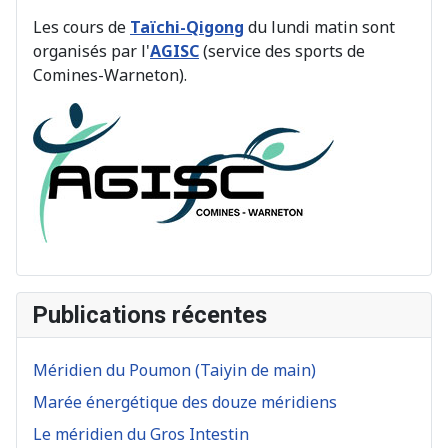
Les cours de
Taïchi-Qigong
du lundi matin sont
organisés par l'
AGISC
(service des sports de
Comines-Warneton).
Publications récentes
Méridien du Poumon (Taiyin de main)
Marée énergétique des douze méridiens
Le méridien du Gros Intestin