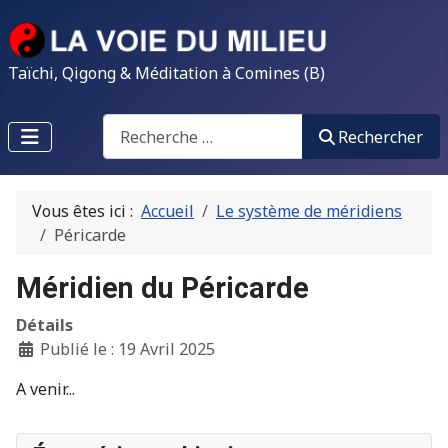
Taïchi, Qigong & Méditation à Comines (B)
Search
Rechercher
Vous êtes ici :
Accueil
Le système de méridiens
Péricarde
Méridien du Péricarde
Détails
Publié le : 19 Avril 2025
A venir...