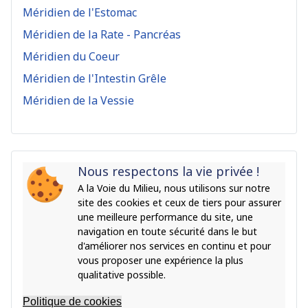
Méridien de l'Estomac
Méridien de la Rate - Pancréas
Méridien du Coeur
Méridien de l'Intestin Grêle
Méridien de la Vessie
Nous respectons la vie privée !
A la Voie du Milieu, nous utilisons sur notre
site des cookies et ceux de tiers pour assurer
une meilleure performance du site, une
navigation en toute sécurité dans le but
d'améliorer nos services en continu et pour
vous proposer une expérience la plus
qualitative possible.
Politique de cookies