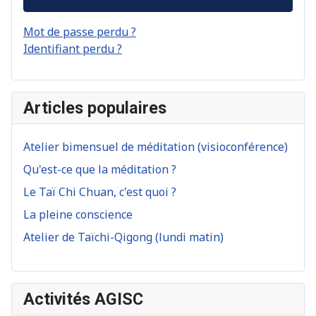
Mot de passe perdu ?
Identifiant perdu ?
Articles populaires
Atelier bimensuel de méditation (visioconférence)
Qu'est-ce que la méditation ?
Le Taï Chi Chuan, c'est quoi ?
La pleine conscience
Atelier de Taïchi-Qigong (lundi matin)
Activités AGISC