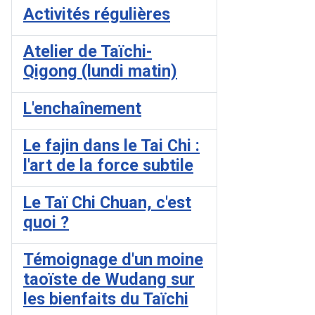
Activités régulières
Atelier de Taïchi-
Qigong (lundi matin)
L'enchaînement
Le fajin dans le Tai Chi :
l'art de la force subtile
Le Taï Chi Chuan, c'est
quoi ?
Témoignage d'un moine
taoïste de Wudang sur
les bienfaits du Taïchi