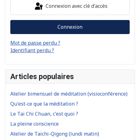
Connexion avec clé d'accès
Connexion
Mot de passe perdu ?
Identifiant perdu ?
Articles populaires
Atelier bimensuel de méditation (visioconférence)
Qu'est-ce que la méditation ?
Le Taï Chi Chuan, c'est quoi ?
La pleine conscience
Atelier de Taïchi-Qigong (lundi matin)