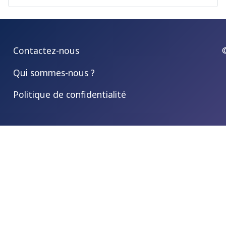
Contactez-nous
Qui sommes-nous ?
Politique de confidentialité