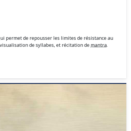
ui permet de repousser les limites de résistance au
visualisation de syllabes, et récitation de
mantra
.