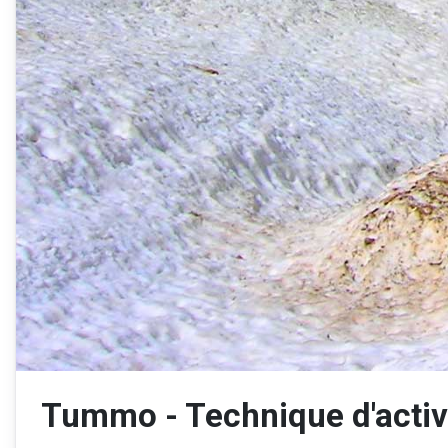
Tummo - Technique d'activa