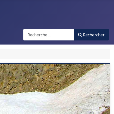
Search
Rechercher