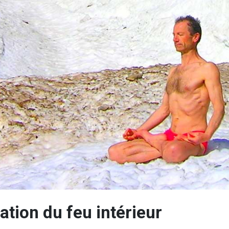
tion du feu intérieur