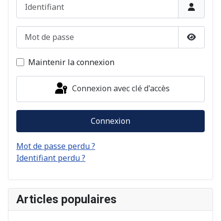
Identifiant
Mot de passe
Afficher
Maintenir la connexion
Connexion avec clé d'accès
Connexion
Mot de passe perdu ?
Identifiant perdu ?
Articles populaires