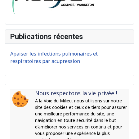
Publications récentes
Apaiser les infections pulmonaires et
respiratoires par acupression
Nous respectons la vie privée !
A la Voie du Milieu, nous utilisons sur notre
site des cookies et ceux de tiers pour assurer
une meilleure performance du site, une
navigation en toute sécurité dans le but
d'améliorer nos services en continu et pour
vous proposer une expérience la plus