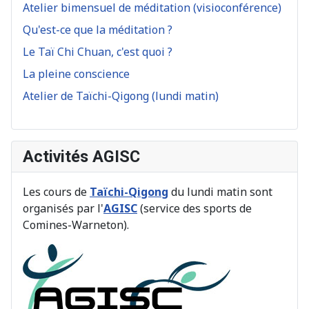
Atelier bimensuel de méditation (visioconférence)
Qu'est-ce que la méditation ?
Le Taï Chi Chuan, c'est quoi ?
La pleine conscience
Atelier de Taïchi-Qigong (lundi matin)
Activités AGISC
Les cours de
Taïchi-Qigong
du lundi matin sont
organisés par l'
AGISC
(service des sports de
Comines-Warneton).