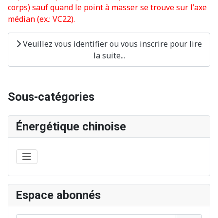
corps) sauf quand le point à masser se trouve sur l'axe
médian (ex.: VC22).
Veuillez vous identifier ou vous inscrire pour lire
la suite...
Sous-catégories
Énergétique chinoise
Espace abonnés