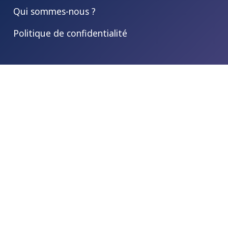
Qui sommes-nous ?
Politique de confidentialité