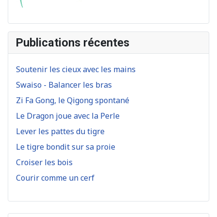
Publications récentes
Soutenir les cieux avec les mains
Swaiso - Balancer les bras
Zi Fa Gong, le Qigong spontané
Le Dragon joue avec la Perle
Lever les pattes du tigre
Le tigre bondit sur sa proie
Croiser les bois
Courir comme un cerf