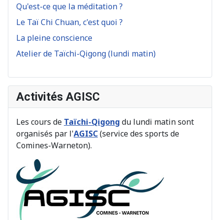
Qu'est-ce que la méditation ?
Le Taï Chi Chuan, c'est quoi ?
La pleine conscience
Atelier de Taïchi-Qigong (lundi matin)
Activités AGISC
Les cours de
Taïchi-Qigong
du lundi matin sont
organisés par l'
AGISC
(service des sports de
Comines-Warneton).