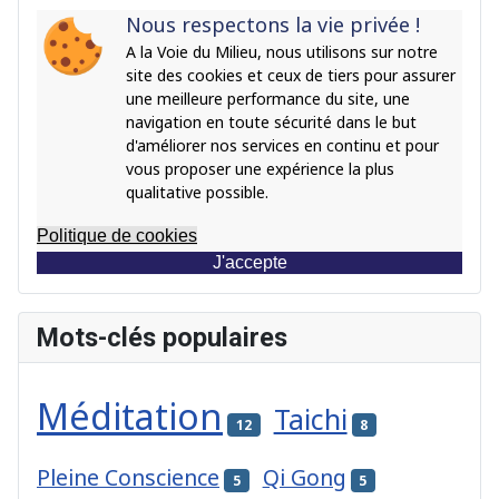
Nous respectons la vie privée !
A la Voie du Milieu, nous utilisons sur notre
site des cookies et ceux de tiers pour assurer
une meilleure performance du site, une
navigation en toute sécurité dans le but
d'améliorer nos services en continu et pour
vous proposer une expérience la plus
qualitative possible.
Politique de cookies
J'accepte
Mots-clés populaires
Méditation
Taichi
12
8
Pleine Conscience
Qi Gong
5
5