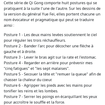
Cette série de Qi Gong comporte huit postures qui se
pratiquent à la suite l'une de l'autre. Sur les dessins de
la version du général Yue Fei, elles portent chacune un
nom évocateur et pragmatique qui peut se traduire
ainsi :
Posture 1 - Les deux mains levées soutiennent le ciel
pour réguler les trois réchauffeurs.
Posture 2 - Bander l'arc pour décocher une flèche à
gauche et à droite.
Posture 3 - Lever le bras agit sur la rate et l'estomac.
Posture 4 - Regarder en arrière pour prévenir mes
"cinq fatigues" et "les sept malaises".
Posture 5 - Secouer la tête et "remuer la queue" afin de
chasser la chaleur du coeur.
Posture 6 - Agripper les pieds avec les mains pour
tonifier les reins et les lombes.
Posture 7 - Serrer les poings en écarquillant les yeux
pour accroître le souffle et la force.