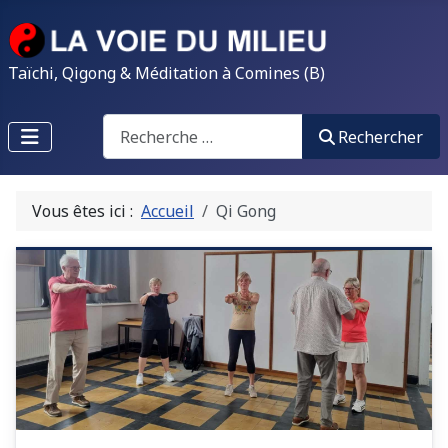
Taïchi, Qigong & Méditation à Comines (B)
Search
Rechercher
Vous êtes ici :
Accueil
Qi Gong