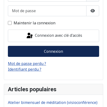
Mot de passe
Afficher
Maintenir la connexion
Connexion avec clé d'accès
Connexion
Mot de passe perdu ?
Identifiant perdu ?
Articles populaires
Atelier bimensuel de méditation (visioconférence)