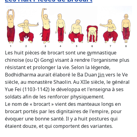
Les huit pièces de brocart sont une gymnastique
chinoise (ou Qi Gong) visant à rendre l'organisme plus
résistant et prolonger la vie. Selon la légende,
Bodhidharma aurait élaboré le Ba Duan
Jin
vers le Ve
siècle, au monastère Shaolin. Au XIIe siècle, le général
Yue Fei (1103-1142) le développa et l'enseigna à ses
soldats afin de les renforcer physiquement.
Le nom de « brocart » vient des manteaux longs en
brocart portés par les dignitaires de l'empire, pour
évoquer une bonne santé. Il y a huit postures qui
étaient douze, et qui comportent des variantes.