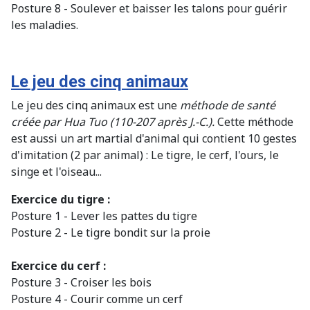
Posture 8 - Soulever et baisser les talons pour guérir
les maladies.
Le jeu des cinq animaux
Le jeu des cinq animaux est une
méthode de santé
créée par Hua Tuo (110-207 après J.-C.).
Cette méthode
est aussi un art martial d'animal qui contient 10 gestes
d'imitation (2 par animal) : Le tigre, le cerf, l'ours, le
singe et l'oiseau...
Exercice du tigre :
Posture 1 - Lever les pattes du tigre
Posture 2 - Le tigre bondit sur la proie
Exercice du cerf :
Posture 3 - Croiser les bois
Posture 4 - Courir comme un cerf