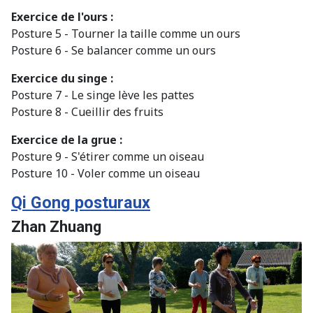
Exercice de l'ours :
Posture 5 - Tourner la taille comme un ours
Posture 6 - Se balancer comme un ours
Exercice du singe :
Posture 7 - Le singe lève les pattes
Posture 8 - Cueillir des fruits
Exercice de la grue :
Posture 9 - S'étirer comme un oiseau
Posture 10 - Voler comme un oiseau
Qi Gong posturaux
Zhan Zhuang