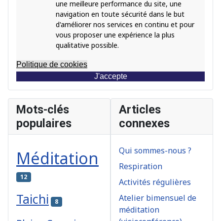
une meilleure performance du site, une
navigation en toute sécurité dans le but
d'améliorer nos services en continu et pour
vous proposer une expérience la plus
qualitative possible.
Politique de cookies
J'accepte
Mots-clés
Articles
populaires
connexes
Qui sommes-nous ?
Méditation
Respiration
12
Activités régulières
Taichi
Atelier bimensuel de
8
méditation