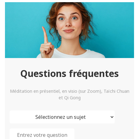
Questions fréquentes
Méditation en présentiel, en visio (sur Zoom), Taïchi Chuan
et Qi Gong