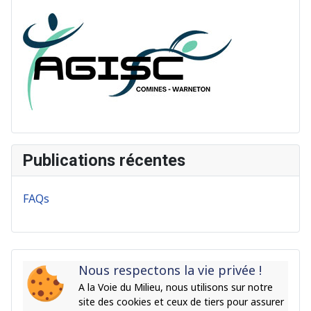
Publications récentes
FAQs
Nous respectons la vie privée !
A la Voie du Milieu, nous utilisons sur notre
site des cookies et ceux de tiers pour assurer