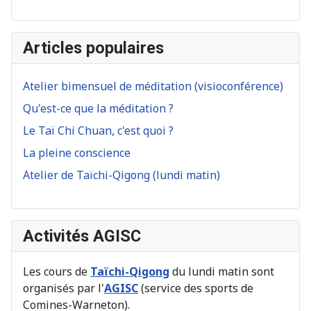
Articles populaires
Atelier bimensuel de méditation (visioconférence)
Qu'est-ce que la méditation ?
Le Taï Chi Chuan, c'est quoi ?
La pleine conscience
Atelier de Taïchi-Qigong (lundi matin)
Activités AGISC
Les cours de
Taïchi-Qigong
du lundi matin sont
organisés par l'
AGISC
(service des sports de
Comines-Warneton).