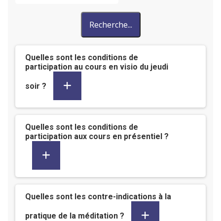
Recherche...
Quelles sont les conditions de
participation au cours en visio du jeudi
soir ?
Quelles sont les conditions de
participation aux cours en présentiel ?
Quelles sont les contre-indications à la
pratique de la méditation ?