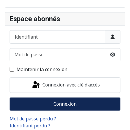
Espace abonnés
Identifiant
Mot de passe
Afficher
Maintenir la connexion
Connexion avec clé d'accès
Connexion
Mot de passe perdu ?
Identifiant perdu ?