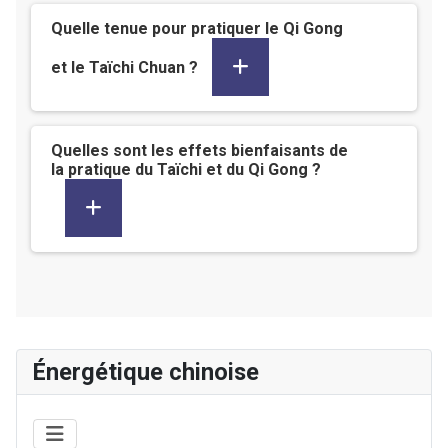
Quelle tenue pour pratiquer le Qi Gong
et le Taïchi Chuan ?
Quelles sont les effets bienfaisants de
la pratique du Taïchi et du Qi Gong ?
Énergétique chinoise