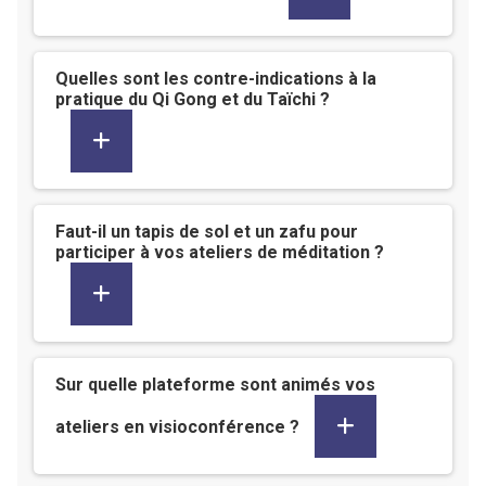
Quelles sont les contre-indications à la
pratique du Qi Gong et du Taïchi ?
Faut-il un tapis de sol et un zafu pour
participer à vos ateliers de méditation ?
Sur quelle plateforme sont animés vos
ateliers en visioconférence ?