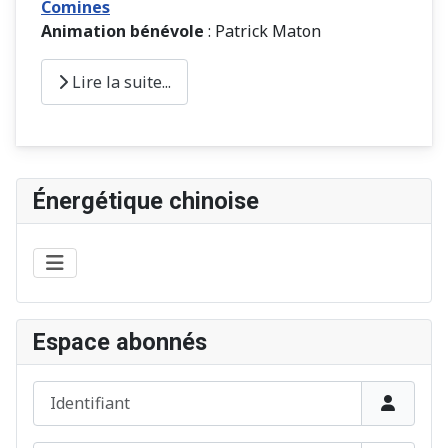
Comines
Animation bénévole
: Patrick Maton
Lire la suite...
Énergétique chinoise
Espace abonnés
Identifiant