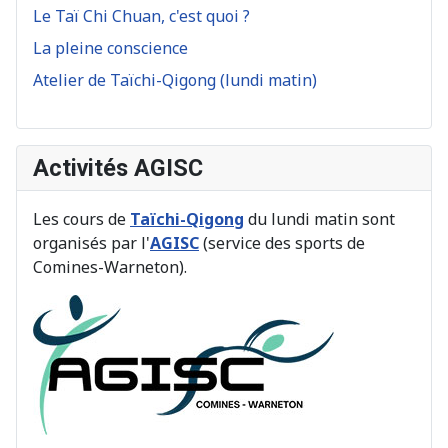
Le Taï Chi Chuan, c'est quoi ?
La pleine conscience
Atelier de Taïchi-Qigong (lundi matin)
Activités AGISC
Les cours de
Taïchi-Qigong
du lundi matin sont
organisés par l'
AGISC
(service des sports de
Comines-Warneton).