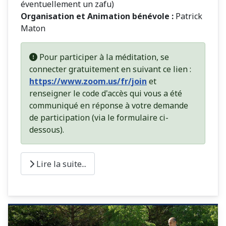
éventuellement un zafu)
Organisation et Animation bénévole :
Patrick
Maton
Pour participer à la méditation, se
connecter gratuitement en suivant ce lien :
https://www.zoom.us/fr/join
et
renseigner le code d'accès qui vous a été
communiqué en réponse à votre demande
de participation (via le formulaire ci-
dessous).
Lire la suite...