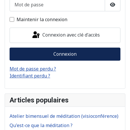
Mot de passe
Afficher
Maintenir la connexion
Connexion avec clé d'accès
Connexion
Mot de passe perdu ?
Identifiant perdu ?
Articles populaires
Atelier bimensuel de méditation (visioconférence)
Qu'est-ce que la méditation ?