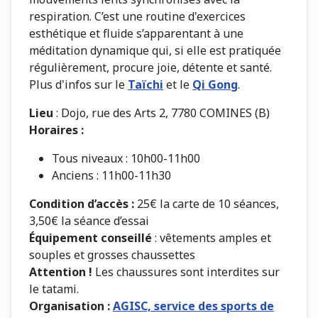
respiration. C’est une routine d'exercices
esthétique et fluide s’apparentant à une
méditation dynamique qui, si elle est pratiquée
régulièrement, procure joie, détente et santé.
Plus d'infos sur le
Taïchi
et le
Qi Gong
.
Lieu
: Dojo, rue des Arts 2, 7780 COMINES (B)
Horaires :
Tous niveaux : 10h00-11h00
Anciens : 11h00-11h30
Condition d’accès :
25€ la carte de 10 séances,
3,50€ la séance d’essai
Équipement conseillé
: vêtements amples et
souples et grosses chaussettes
Attention !
Les chaussures sont interdites sur
le tatami.
Organisation :
AGISC, service des sports de