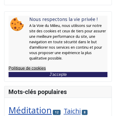
Nous respectons la vie privée !
A la Voie du Milieu, nous utilisons sur notre
site des cookies et ceux de tiers pour assurer
une meilleure performance du site, une
navigation en toute sécurité dans le but
d'améliorer nos services en continu et pour
vous proposer une expérience la plus
qualitative possible.
Politique de cookies
J'accepte
Mots-clés populaires
Méditation
Taichi
12
8