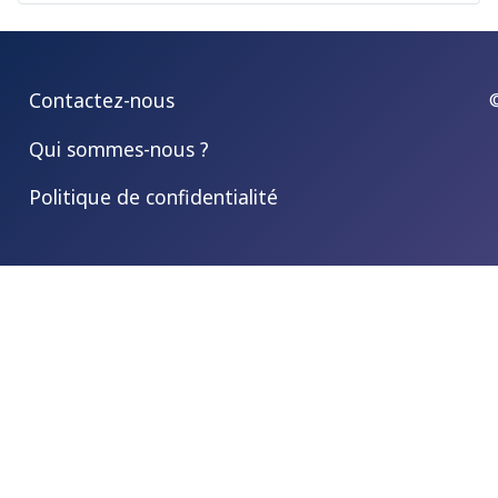
Contactez-nous
Qui sommes-nous ?
Politique de confidentialité