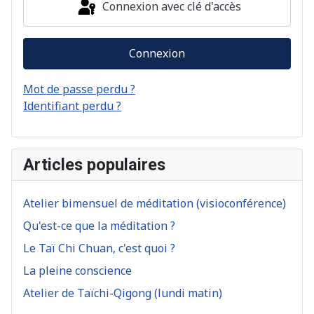
Connexion avec clé d'accès
Connexion
Mot de passe perdu ?
Identifiant perdu ?
Articles populaires
Atelier bimensuel de méditation (visioconférence)
Qu'est-ce que la méditation ?
Le Taï Chi Chuan, c'est quoi ?
La pleine conscience
Atelier de Taïchi-Qigong (lundi matin)