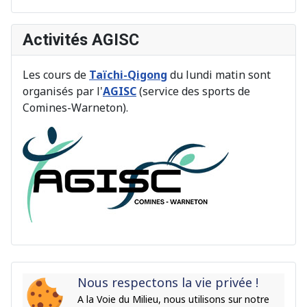
Activités AGISC
Les cours de
Taïchi-Qigong
du lundi matin sont
organisés par l'
AGISC
(service des sports de
Comines-Warneton).
Nous respectons la vie privée !
A la Voie du Milieu, nous utilisons sur notre