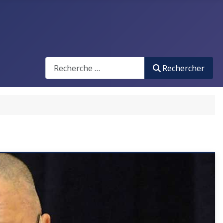
Search
Rechercher