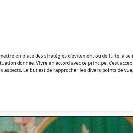
mettre en place des stratégies d'évitement ou de fuite, à se
tuation donnée. Vivre en accord avec ce principe, c'est accep
s aspects. Le but est de rapprocher les divers points de vue