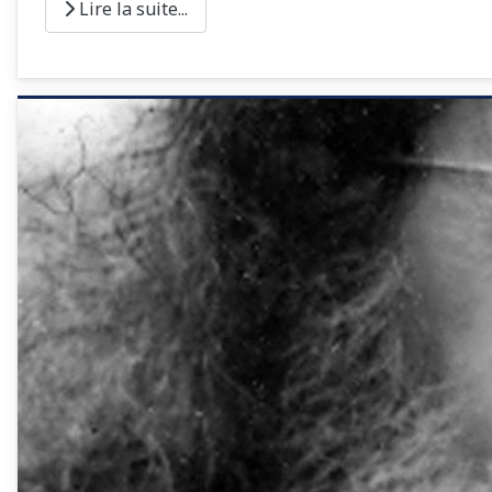
Lire la suite...