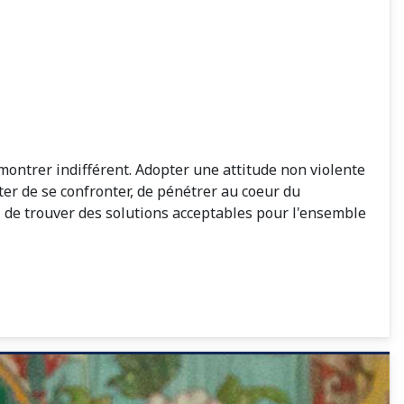
 montrer indifférent. Adopter une attitude non violente
ter de se confronter, de pénétrer au coeur du
, de trouver des solutions acceptables pour l'ensemble