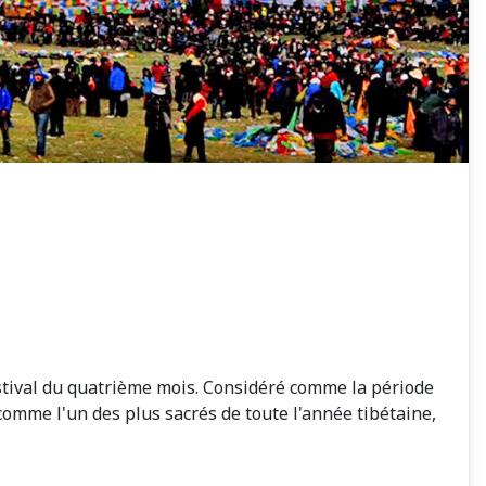
estival du quatrième mois. Considéré comme la période
 comme l'un des plus sacrés de toute l'année tibétaine,