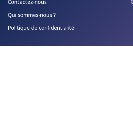
Contactez-nous
Qui sommes-nous ?
Politique de confidentialité