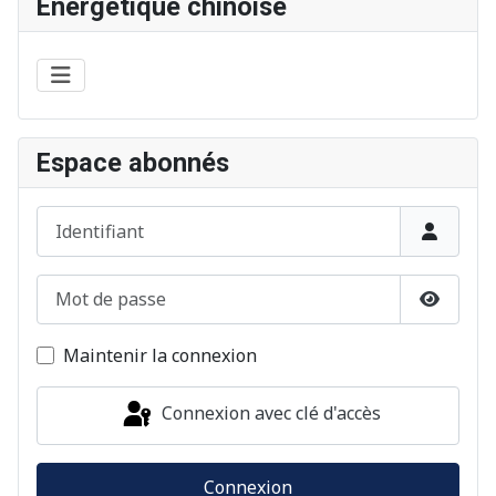
Énergétique chinoise
Espace abonnés
Identifiant
Mot de passe
Afficher
Maintenir la connexion
Connexion avec clé d'accès
Connexion