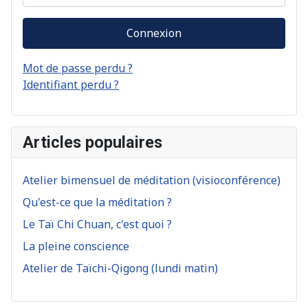
Connexion
Mot de passe perdu ?
Identifiant perdu ?
Articles populaires
Atelier bimensuel de méditation (visioconférence)
Qu'est-ce que la méditation ?
Le Taï Chi Chuan, c'est quoi ?
La pleine conscience
Atelier de Taïchi-Qigong (lundi matin)