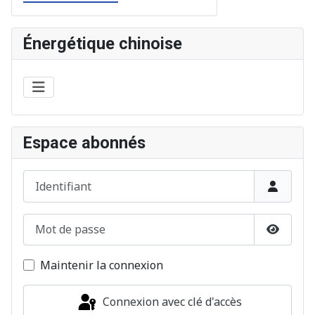
Énergétique chinoise
Espace abonnés
Identifiant
Mot de passe
Afficher
Maintenir la connexion
Connexion avec clé d'accès