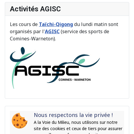
Activités AGISC
Les cours de
Taïchi-Qigong
du lundi matin sont
organisés par l'
AGISC
(service des sports de
Comines-Warneton).
Nous respectons la vie privée !
A la Voie du Milieu, nous utilisons sur notre
site des cookies et ceux de tiers pour assurer