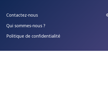
Contactez-nous
Qui sommes-nous ?
Politique de confidentialité